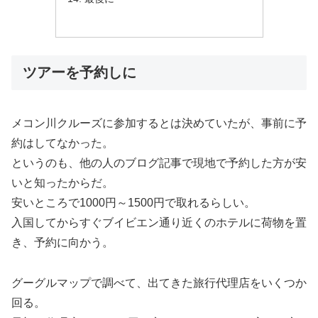
ツアーを予約しに
メコン川クルーズに参加するとは決めていたが、事前に予
約はしてなかった。
というのも、他の人のブログ記事で現地で予約した方が安
いと知ったからだ。
安いところで1000円～1500円で取れるらしい。
入国してからすぐブイビエン通り近くのホテルに荷物を置
き、予約に向かう。
グーグルマップで調べて、出てきた旅行代理店をいくつか
回る。