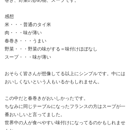
巻き、野菜の炒め物、スープです。
感想
米・・・普通のタイ米
肉・・・味が薄い
春巻き・・・うまい
野菜・・・野菜の味がする＝味付けほぼなし
スープ・・・味が薄い
おそらく皆さんが想像してる以上にシンプルです。中には
おいしくないという人もいるかもしれません。
この中だと春巻きがおいしかったです。
ちなみに同じテーブルになったフランスの方はスープが一
番おいしいと言ってました。
世界中の人が食べやすい味付けになってるのかもしれませ