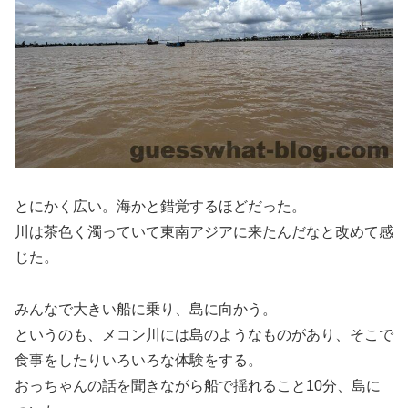
とにかく広い。海かと錯覚するほどだった。
川は茶色く濁っていて東南アジアに来たんだなと改めて感
じた。
みんなで大きい船に乗り、島に向かう。
というのも、メコン川には島のようなものがあり、そこで
食事をしたりいろいろな体験をする。
おっちゃんの話を聞きながら船で揺れること10分、島に