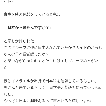
んね。
食事を終え休憩をしていると急に
「日本から来たんですか？」
と話しかけられた。
このグループに他に日本人なんていたか？ガイドのおっち
ゃんの日本語覚醒したか？
と思いながら振り向くとそこには同じグループの方がい
た。
彼はイスラエルか出身で日本語を勉強しているらしい。
奥さんと来ているらしく、日本語と英語を使って少し会話
した。
やっぱり日本に興味あるって言われると嬉しいよね。