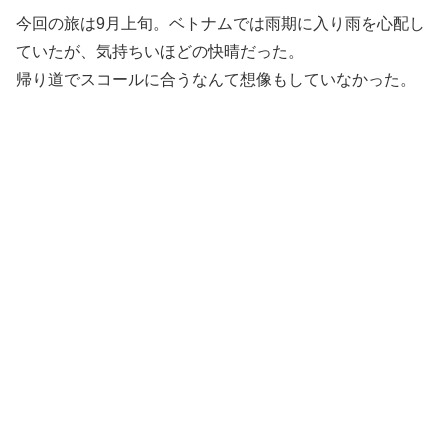
今回の旅は9月上旬。ベトナムでは雨期に入り雨を心配し
ていたが、気持ちいほどの快晴だった。
帰り道でスコールに合うなんて想像もしていなかった。