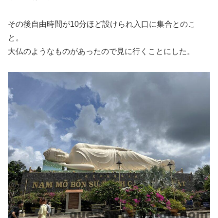
その後自由時間が10分ほど設けられ入口に集合とのこ
と。
大仏のようなものがあったので見に行くことにした。