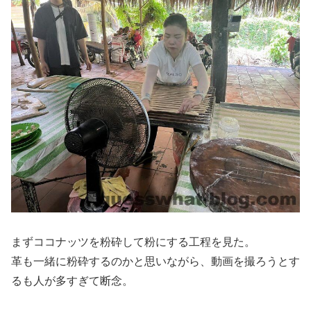
まずココナッツを粉砕して粉にする工程を見た。
革も一緒に粉砕するのかと思いながら、動画を撮ろうとす
るも人が多すぎて断念。