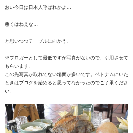
おい今日は日本人呼ばれかよ…
悪くはねえな…
と思いつつテーブルに向かう。
※ブロガーとして最低ですが写真がないので、引用させて
もらいます。
この先写真が取れてない場面が多いです。ベトナムにいた
ときはブログを始めると思ってなかったのでご了承くださ
い。