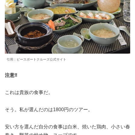
引用：ピースボートクルーズ公式サイト
注意‼
これは貴族の食事だ。
そう。私が選んだのは1800円のツアー。
安い方を選んだ自分の食事は白米、焼いた鶏肉、小さい春