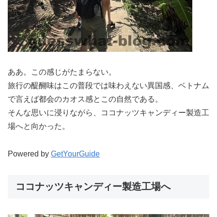
ああ。この感じがたまらない。
旅行の醍醐味はこの普段では味わえない異国感、ベトナム
で言えば都会のカオス感とこの自然である。
そんな思いに浸りながら、ココナッツキャンディー製造工
場へと向かった。
Powered by
GetYourGuide
ココナッツキャンディー製造工場へ