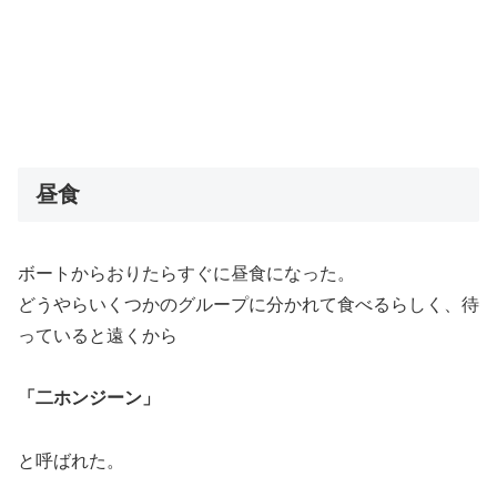
昼食
ボートからおりたらすぐに昼食になった。
どうやらいくつかのグループに分かれて食べるらしく、待
っていると遠くから
「二ホンジーン」
と呼ばれた。