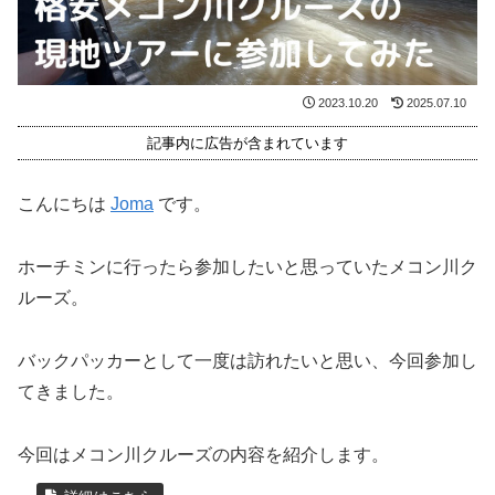
2023.10.20
2025.07.10
記事内に広告が含まれています
こんにちは
Joma
です。
ホーチミンに行ったら参加したいと思っていたメコン川ク
ルーズ。
バックパッカーとして一度は訪れたいと思い、今回参加し
てきました。
今回はメコン川クルーズの内容を紹介します。