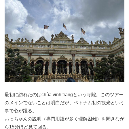
最初に訪れたのはchùa vinh trängという寺院。このツアー
のメインでないことは明白だが、ベトナム初の観光という
事で心が躍る。
おっちゃんの説明（専門用語が多く理解困難）を聞きなが
ら15分ほど見て回る。