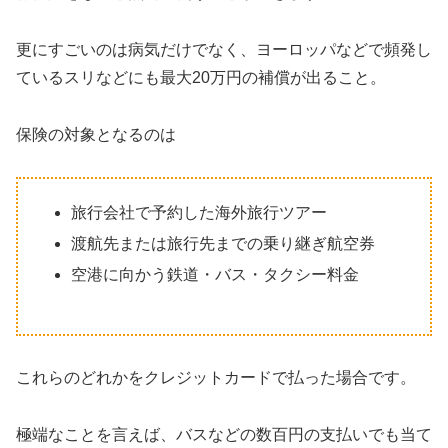
更にすごいのは病気だけでなく、ヨーロッパなどで頻発し
ているスリなどにも最大20万円の補償が出ること。
保険の対象となるのは
旅行会社で予約した海外旅行ツアー
渡航先または旅行先までの乗り継ぎ航空券
空港に向かう鉄道・バス・タクシー料金
これらのどれかをクレジットカードで払った場合です。
極端なことを言えば、バスなどの数百円の支払いでも当て