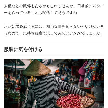
人種などの関係もあるかもしれませんが、日常的にパクチ
ーを食べていることも関係してそうですね。
ただ効果を感じるには、相当な量を食べないといけないそ
うなので、気持ち程度で試してみてはいかがでしょうか。
服装に気を付ける