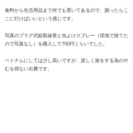
食料から生活用品まで何でも置いてあるので、困ったらこ
こに行けばいいという感じです。
写真のプラグ式蚊取線香と虫よけスプレー（現地で捨てた
ので写真なし）を購入して700円くらいでした。
ベトナムにしては少し高いですが、楽しく旅をする為のや
むを得ない出費です。