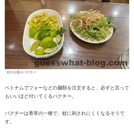
右のお皿がパクチー
ベトナムでフォーなどの麺類を注文すると、必ずと言って
もいいほど付いてくるパクチー。
パクチーは香草の一種で、蚊に刺されにくくなるそうで
す。