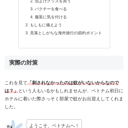
虫よけグッズを買う
パクチーを食べる
服装に気を付ける
もしもに備えよう
見落としがちな海外旅行の節約ポイント
実際の対策
これを見て
「刺されなかったのは蚊がいないからなので
は
？
」
という人もいるかもしれませんが、ベトナム初日に
ホテルに着いた際さっそく部屋で蚊がお出迎えしてくれま
した。
ようこそ、ベトナムへ！