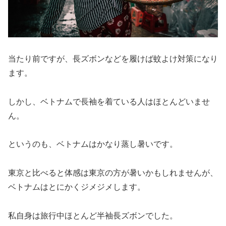
当たり前ですが、長ズボンなどを履けば蚊よけ対策になり
ます。
しかし、ベトナムで長袖を着ている人はほとんどいませ
ん。
というのも、ベトナムはかなり蒸し暑いです。
東京と比べると体感は東京の方が暑いかもしれませんが、
ベトナムはとにかくジメジメします。
私自身は旅行中ほとんど半袖長ズボンでした。