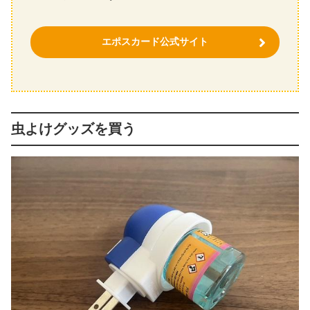
エポスカード公式サイト
虫よけグッズを買う