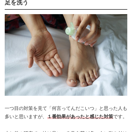
足を洗う
一つ目の対策を見て「何言ってんだこいつ」と思った人も
多いと思いますが、
１番効果があったと感じた対策
です。