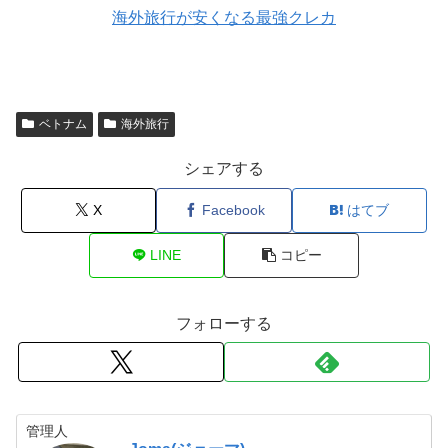
海外旅行が安くなる最強クレカ
ベトナム
海外旅行
シェアする
X
Facebook
はてブ
LINE
コピー
フォローする
管理人