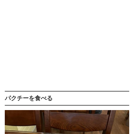
パクチーを食べる