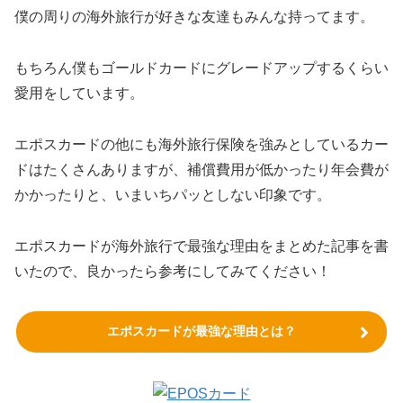
僕の周りの海外旅行が好きな友達もみんな持ってます。
もちろん僕もゴールドカードにグレードアップするくらい
愛用をしています。
エポスカードの他にも海外旅行保険を強みとしているカー
ドはたくさんありますが、補償費用が低かったり年会費が
かかったりと、いまいちパッとしない印象です。
エポスカードが海外旅行で最強な理由をまとめた記事を書
いたので、良かったら参考にしてみてください！
エポスカードが最強な理由とは？