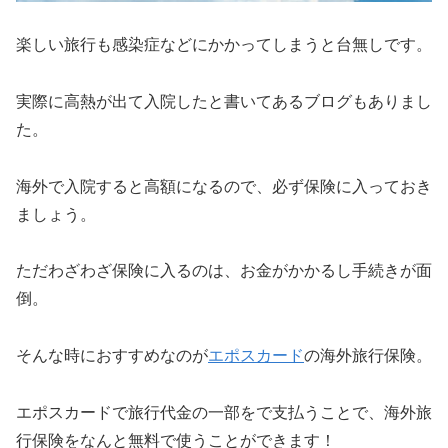
楽しい旅行も感染症などにかかってしまうと台無しです。
実際に高熱が出て入院したと書いてあるブログもありまし
た。
海外で入院すると高額になるので、必ず保険に入っておき
ましょう。
ただわざわざ保険に入るのは、お金がかかるし手続きが面
倒。
そんな時におすすめなのが
エポスカード
の海外旅行保険。
エポスカードで旅行代金の一部をで支払うことで、海外旅
行保険をなんと無料で使うことができます！