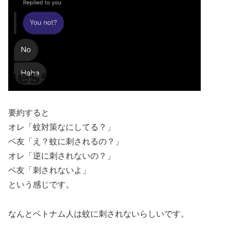
要約すると
オレ「蚊対策なにしてる？」
ベ友「え？蚊に刺されるの？」
オレ「逆に刺されないの？」
ベ友「刺されないよ」
という感じです。
なんとベトナム人は蚊に刺されないらしいです。