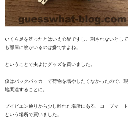
いくら足を洗ったとはいえ心配ですし、刺されないとして
も部屋に蚊がいるのは嫌ですよね。
ということで虫よけグッズを買いました。
僕はバックパッカーで荷物を増やしたくなかったので、現
地調達することに。
ブイビエン通りから少し離れた場所にある、コープマート
という場所で買いました。