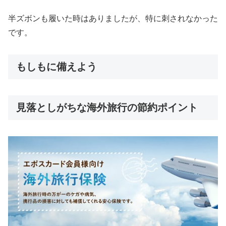
半ズボンも履いた時はありましたが、特に刺されなかった
です。
もしもに備えよう
見落としがちな海外旅行の節約ポイント