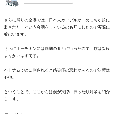
さらに帰りの空港では、日本人カップルが「めっちゃ蚊に
刺された」という会話をしているのも耳にしたので実際に
蚊はいます。
さらにホーチミンには雨期の９月に行ったので、蚊は普段
より多いはずです。
ベトナムで蚊に刺されると感染症の恐れがあるので対策は
必須。
ということで、ここからは僕が実際に行った蚊対策を紹介
します。