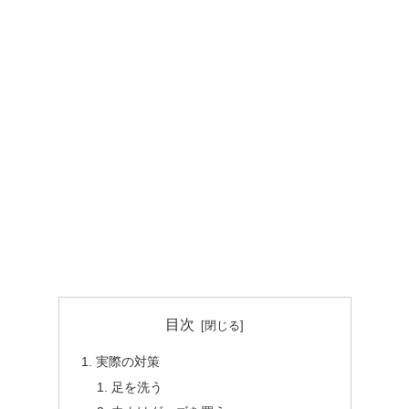
目次
実際の対策
足を洗う