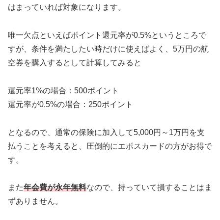
はまっていれば対象になります。
唯一欠点といえばポイント還元率が0.5%というところで
すが、条件を満たしたい時だけに使えばよく、5万円の航
空券を購入するとして計算してみると
還元率1%の場合：500ポイント
還元率が0.5%の場合：250ポイント
となるので、通常の保険に加入して5,000円～1万円を支
払うことを考えると、圧倒的にエポスカードの方がお得で
す。
また
年会費が永年無料
なので、持っていて損することはま
ずありません。