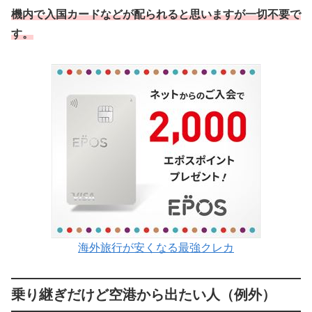
機内で入国カードなどが配られると思いますが一切不要で
す。
海外旅行が安くなる最強クレカ
乗り継ぎだけど空港から出たい人（例外）