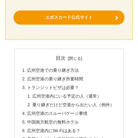
エポスカード公式サイト
目次
広州空港での乗り継ぎ方法
広州空港の乗り継ぎ所要時間
トランジットビザは必要？
広州空港内にいる予定の人（通常）
乗り継ぎだけど空港から出たい人（例外）
広州空港のスルーバゲージ事情
中国南方航空の無料ホテル
広州空港内にWi-Fiはある？