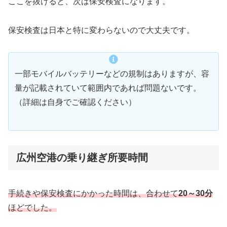
ここを抜けると、次は保安検査になります。
保安検査は日本と特に変わらないので大丈夫です。
一部モバイルバッテリーなどの規制はありますが、容
量が記載されていて範囲内であれば問題ないです。
（詳細は自身でご確認ください）
広州空港の乗り継ぎ所要時間
手続きや保安検査にかかった時間は、合わせて
20～30分
ほどでした。