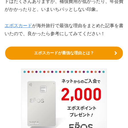
ドはたくさんありますが、補償費用が低かったり、年会費
がかかったりと、いまいちパッとしない印象。
エポスカード
が海外旅行で最強な理由をまとめた記事を書
いたので、良かったら参考にしてみてください！
エポスカードが最強な理由とは？