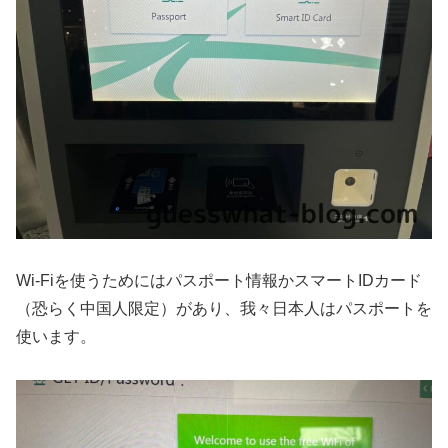
Wi-Fiを使うためにはパスポート情報かスマートIDカード
（恐らく中国人限定）があり、我々日本人はパスポートを
使います。