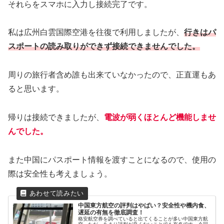
それらをスマホに入力し接続完了です。
私は広州白雲国際空港を往復で利用しましたが、
行きはパ
スポートの読み取りができず接続できませんでした。
周りの旅行者含め誰も出来ていなかったので、正直運もあ
ると思います。
帰りは接続できましたが、
電波が弱くほとんど機能しませ
んでした。
また中国にパスポート情報を渡すことになるので、使用の
際は安全性も考えましょう。
中国東方航空の評判はやばい？安全性や機内食、
遅延の有無を徹底調査！
格安航空券を調べていると出てくることが多い中国東方航