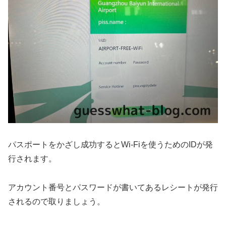
パスポートをかざし成功するとWi-Fiを使うためのIDが発
行されます。
アカウント番号とパスワードが書いてあるレシートが発行
されるので取りましょう。