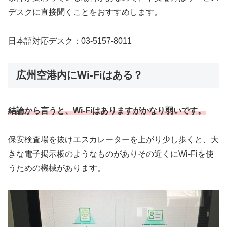
デスクに直接聞くことをおすすめします。
日本語対応デスク：03-5157-8011
広州空港内にWi-Fiはある？
結論から言うと、Wi-Fiはありますがかなり弱いです。
保安検査場を抜けエスカレーターを上がり少し歩くと、大
きな電子掲示板のようなものがありその近くにWi-Fiを使
うための機械があります。