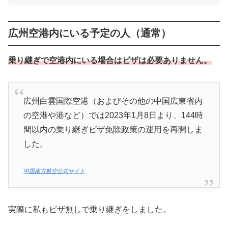
広州空港内にいる予定の人（通常）
乗り継ぎで空港内にいる場合はビザは必要ありません。
広州白雲国際空港（およびその他の中国広東省内
の空港や港など）では2023年1月8日より、144時
間以内の乗り継ぎビザ免除政策の運用を再開しま
した。
中国南方航空公式サイト
実際に私もビザ無しで乗り継ぎをしました。