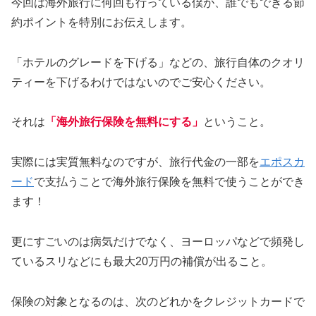
今回は海外旅行に何回も行っている僕が、誰でもできる節
約ポイントを特別にお伝えします。
「ホテルのグレードを下げる」などの、旅行自体のクオリ
ティーを下げるわけではないのでご安心ください。
それは
「海外旅行保険を無料にする」
ということ。
実際には実質無料なのですが、旅行代金の一部を
エポスカ
ード
で支払うことで海外旅行保険を無料で使うことができ
ます！
更にすごいのは病気だけでなく、ヨーロッパなどで頻発し
ているスリなどにも最大20万円の補償が出ること。
保険の対象となるのは、次のどれかをクレジットカードで