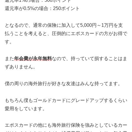
還元率1%の場合：500ポイント
還元率が0.5%の場合：250ポイント
となるので、通常の保険に加入して5,000円～1万円を支
払うことを考えると、圧倒的にエポスカードの方がお得で
す。
また
年会費が永年無料
なので、持っていて損することはま
ずありません。
僕の周りの海外旅行が好きな友達はみんな持ってます。
もちろん僕もゴールドカードにグレードアップするくらい
愛用をしています。
エポスカードの他にも海外旅行保険を強みとしているカー