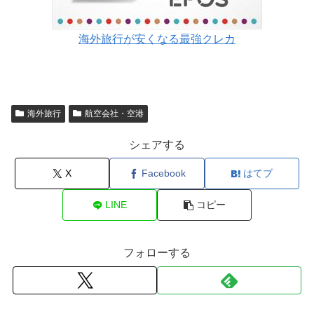
海外旅行が安くなる最強クレカ
海外旅行
航空会社・空港
シェアする
X
Facebook
はてブ
LINE
コピー
フォローする