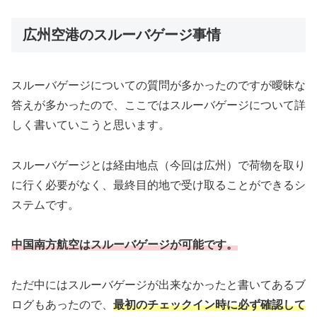
広州空港のスルーバゲージ事情
スルーバゲージについての質問が多かったのですが曖昧な
答えが多かったので、ここではスルーバゲージについて詳
しく書いていこうと思います。
スルーバゲージとは経由地点（今回は広州）で荷物を取り
に行く必要がなく、最終目的地で受け取ることができるシ
ステムです。
中国南方航空はスルーバゲージが可能です。
ただ中にはスルーバゲージが出来なかったと書いてあるブ
ログもあったので、
最初のチェックイン時に必ず確認して