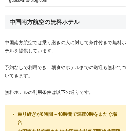
guesswhat-blog.com
中国南方航空の無料ホテル
中国南方航空では乗り継ぎの人に対して条件付きで無料ホ
テルを提供しています。
予約なしで利用でき、朝食やホテルまでの送迎も無料でつ
いてきます。
無料ホテルの利用条件は以下の通りです。
乗り継ぎが8時間～48時間で深夜0時をまたぐ場
合