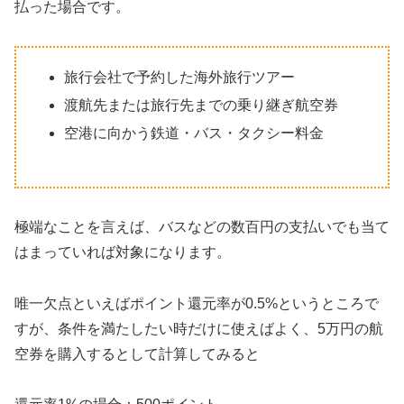
払った場合です。
旅行会社で予約した海外旅行ツアー
渡航先または旅行先までの乗り継ぎ航空券
空港に向かう鉄道・バス・タクシー料金
極端なことを言えば、バスなどの数百円の支払いでも当て
はまっていれば対象になります。
唯一欠点といえばポイント還元率が0.5%というところで
すが、条件を満たしたい時だけに使えばよく、5万円の航
空券を購入するとして計算してみると