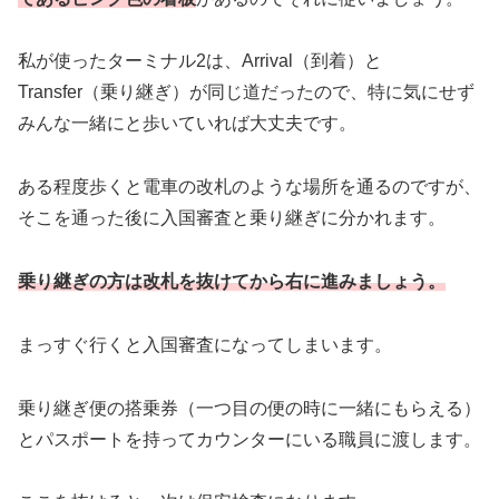
私が使ったターミナル2は、Arrival（到着）と
Transfer（乗り継ぎ）が同じ道だったので、特に気にせず
みんな一緒にと歩いていれば大丈夫です。
ある程度歩くと電車の改札のような場所を通るのですが、
そこを通った後に入国審査と乗り継ぎに分かれます。
乗り継ぎの方は改札を抜けてから右に進みましょう。
まっすぐ行くと入国審査になってしまいます。
乗り継ぎ便の搭乗券（一つ目の便の時に一緒にもらえる）
とパスポートを持ってカウンターにいる職員に渡します。