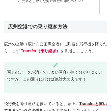
見落としがちな海外旅行の節約ポイント
広州空港での乗り継ぎ方法
広州の空港（広州白雲国際空港）に到着し飛行機を降りた
ら、まず
Transfer（乗り継ぎ）
を目指しましょう。
写真のデータが消えてしまい写真が無く分かりにくい
ですが、この通りに行けば絶対大丈夫です！
飛行機を降り通路を歩いていると、頭上に
Transferと書い
てあるピンク色の看板
があるのでそれに従いましょう。