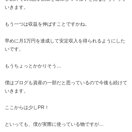
いきます。
もう一つは収益を伸ばすことですかね。
早めに月1万円を達成して安定収入を得られるようにした
いです。
もうちょっとかかりそう…
僕はブログも資産の一部だと思っているので今後も続けて
いきます。
ここからは少しPR！
といっても、僕が実際に使っている物ですが…