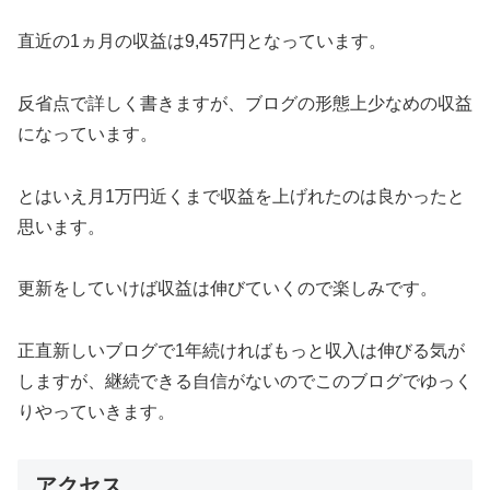
直近の1ヵ月の収益は9,457円となっています。
反省点で詳しく書きますが、ブログの形態上少なめの収益
になっています。
とはいえ月1万円近くまで収益を上げれたのは良かったと
思います。
更新をしていけば収益は伸びていくので楽しみです。
正直新しいブログで1年続ければもっと収入は伸びる気が
しますが、継続できる自信がないのでこのブログでゆっく
りやっていきます。
アクセス