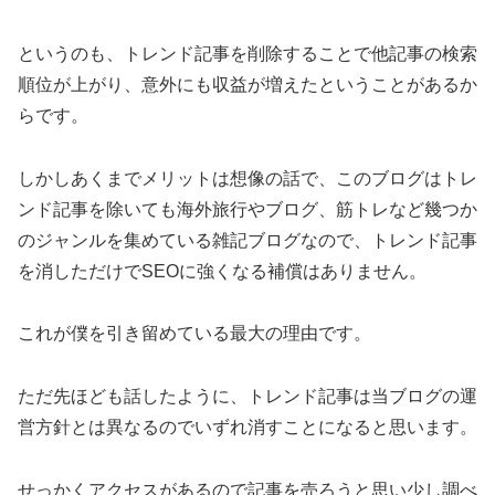
というのも、トレンド記事を削除することで他記事の検索
順位が上がり、意外にも収益が増えたということがあるか
らです。
しかしあくまでメリットは想像の話で、このブログはトレ
ンド記事を除いても海外旅行やブログ、筋トレなど幾つか
のジャンルを集めている雑記ブログなので、トレンド記事
を消しただけでSEOに強くなる補償はありません。
これが僕を引き留めている最大の理由です。
ただ先ほども話したように、トレンド記事は当ブログの運
営方針とは異なるのでいずれ消すことになると思います。
せっかくアクセスがあるので記事を売ろうと思い少し調べ