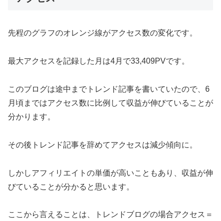
先程のグラフのオレンジ線がアクセス数の変化です。
最大アクセスを記録した月は4月で33,409PVです。
このブログは途中までトレンド記事を書いていたので、6
月頃まではアクセス数に比例して収益が伸びていることが
分かります。
その後トレンド記事を辞めてアクセスは減少傾向に。
しかしアフィリエイトの単価が高いこともあり、収益が伸
びていることが分かると思います。
ここから言えることは、トレンドブログの場合アクセス＝