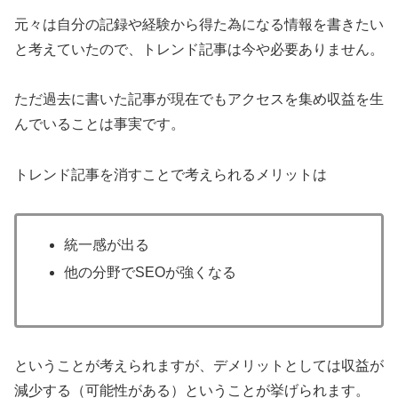
元々は自分の記録や経験から得た為になる情報を書きたい
と考えていたので、トレンド記事は今や必要ありません。
ただ過去に書いた記事が現在でもアクセスを集め収益を生
んでいることは事実です。
トレンド記事を消すことで考えられるメリットは
統一感が出る
他の分野でSEOが強くなる
ということが考えられますが、デメリットとしては収益が
減少する（可能性がある）ということが挙げられます。