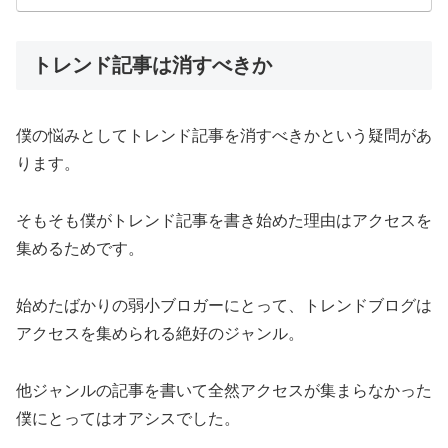
トレンド記事は消すべきか
僕の悩みとしてトレンド記事を消すべきかという疑問があ
ります。
そもそも僕がトレンド記事を書き始めた理由はアクセスを
集めるためです。
始めたばかりの弱小ブロガーにとって、トレンドブログは
アクセスを集められる絶好のジャンル。
他ジャンルの記事を書いて全然アクセスが集まらなかった
僕にとってはオアシスでした。