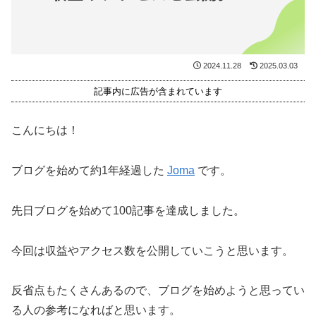
2024.11.28
2025.03.03
記事内に広告が含まれています
こんにちは！
ブログを始めて約1年経過した
Joma
です。
先日ブログを始めて100記事を達成しました。
今回は収益やアクセス数を公開していこうと思います。
反省点もたくさんあるので、ブログを始めようと思ってい
る人の参考になればと思います。