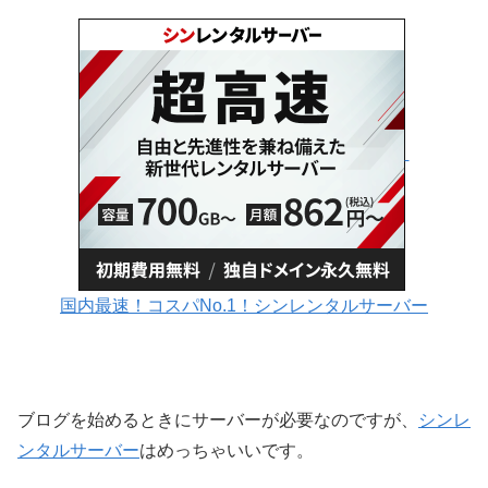
国内最速！コスパNo.1！シンレンタルサーバー
ブログを始めるときにサーバーが必要なのですが、
シンレ
ンタルサーバー
はめっちゃいいです。