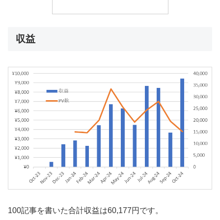
収益
100記事を書いた合計収益は60,177円です。