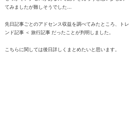
てみましたが難しそうでした…
先日記事ごとのアドセンス収益を調べてみたところ、トレ
ンド記事 ＜ 旅行記事 だったことが判明しました。
こちらに関しては後日詳しくまとめたいと思います。