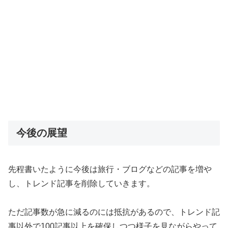
今後の展望
先程書いたように今後は旅行・ブログなどの記事を増や
し、トレンド記事を削除していきます。
ただ記事数が急に減るのには抵抗があるので、トレンド記
事以外で100記事以上を確保しつつ様子を見ながらやって