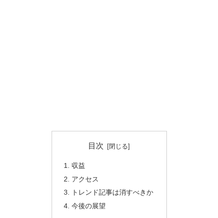
目次
収益
アクセス
トレンド記事は消すべきか
今後の展望