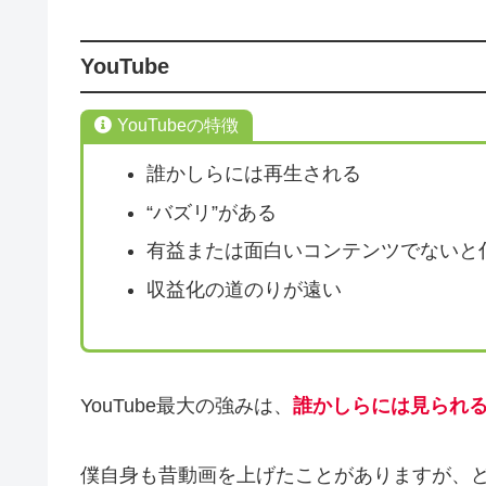
YouTube
YouTubeの特徴
誰かしらには再生される
“バズリ”がある
有益または面白いコンテンツでないと
収益化の道のりが遠い
YouTube最大の強みは、
誰かしらには見られ
僕自身も昔動画を上げたことがありますが、どれ