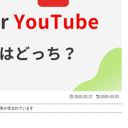
2025.02.27
2025.03.03
告が含まれています