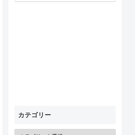
カテゴリー