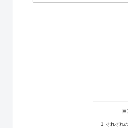
目
それぞれ