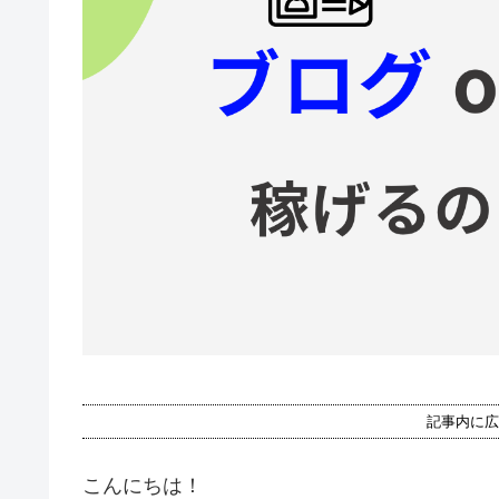
記事内に広
こんにちは！